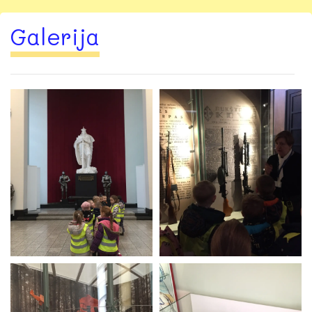
Galerija